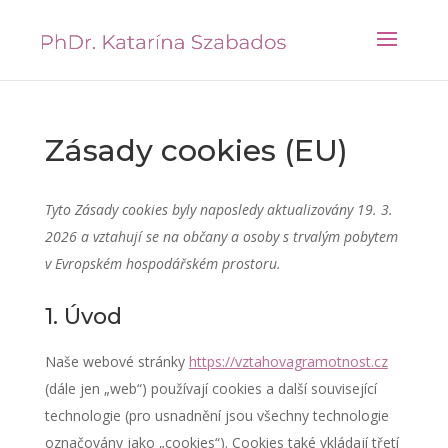
Zásady cookies (EU)
Tyto Zásady cookies byly naposledy aktualizovány 19. 3.
2026 a vztahují se na občany a osoby s trvalým pobytem
v Evropském hospodářském prostoru.
1. Úvod
Naše webové stránky
https://vztahovagramotnost.cz
(dále jen „web“) používají cookies a další související
technologie (pro usnadnění jsou všechny technologie
označovány jako „cookies“). Cookies také vkládají třetí