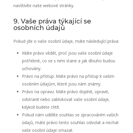
navštívíte naše webové stránky.
9. Vaše práva týkající se
osobních údajů
Pokud jde o vaše osobní údaje, máte následující práva:
Máte právo vědět, proč jsou vaše osobní údaje
potřebné, co se s nimi stane a jak dlouho budou
uchovány.
Právo na přístup: Máte právo na přístup k vašim
osobním údajům, které jsou nám známy.
Právo na opravu: Máte právo doplnit, opravit,
odstranit nebo zablokovat vaše osobní údaje,
kdykoli budete chtít.
Pokud nám udělíte souhlas se zpracováním vašich
údajů, máte právo tento souhlas odvolat a nechat
vaše osobní údaje smazat.