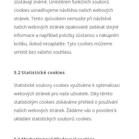
zůstávají známé. Umístěním funkčních souborů
cookies usnadňujeme návštěvu našich webových
stránek. Tímto způsobem nemusíte při návštěvě
našich webových stránek opakovaně zadávat stejné
informace a například položky zůstanou v nákupním
košíku, dokud nezaplatíte. Tyto cookies můžeme
umístit bez vašeho souhlasu.
5.2 Statistické cookies
Statistické soubory cookies využíváme k optimalizaci
webových stránek pro naše uživatele. Díky těmto
statistickým cookies získáváme přehled o používání
našich webových stránek. Žádáme vás o povolení k
ukládání statistických souborů cookies.