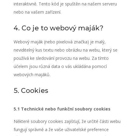
interaktivně. Tento kód je spuštěn na našem serveru
nebo na vašem zařízení.
4. Co je to webový maják?
Webový maják (nebo pixelová značka) je malý,
neviditelný kus textu nebo obrázku na webu, který se
používá ke sledování provozu na webu. Za tímto
účelem jsou různá data o vás ukládána pomocí
webových majáků.
5. Cookies
5.1 Technické nebo funkční soubory cookies
Některé soubory cookies zajišťují, že určité části webu
fungují správně a že vaše uživatelské preference