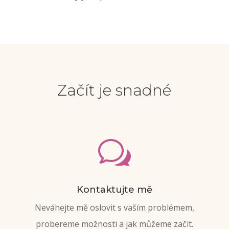
Začít je snadné
w
Kontaktujte mě
Neváhejte mě oslovit s vaším problémem,
probereme možnosti a jak můžeme začít.