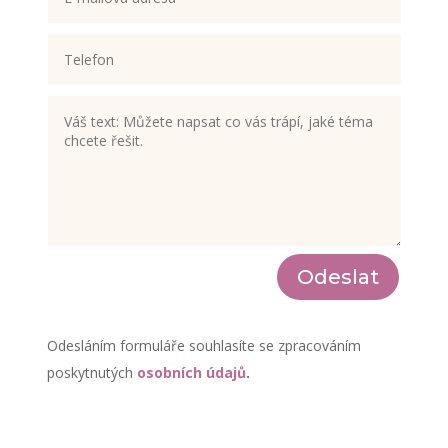
Odeslat
Odesláním formuláře souhlasíte se zpracováním
poskytnutých
osobních údajů
.