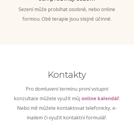
Sezení může probíhat osobně, nebo online
formou. Obě terapie jsou stejně účinné.
Kontakty
Pro domluvení termínu
první vstupní
konzultace můžete využít můj
online kalendář
.
Nebo mě můžete kontaktovat telefonicky,
e-
mailem či využít kontaktní formulář.