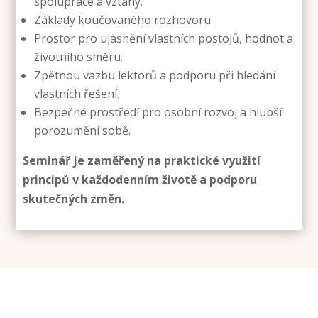
spolupráce a vztahy.
Základy koučovaného rozhovoru.
Prostor pro ujasnění vlastních postojů, hodnot a
životního směru.
Zpětnou vazbu lektorů a podporu při hledání
vlastních řešení.
Bezpečné prostředí pro osobní rozvoj a hlubší
porozumění sobě.
Seminář je zaměřený na praktické využití
principů v každodenním životě a podporu
skutečných změn.