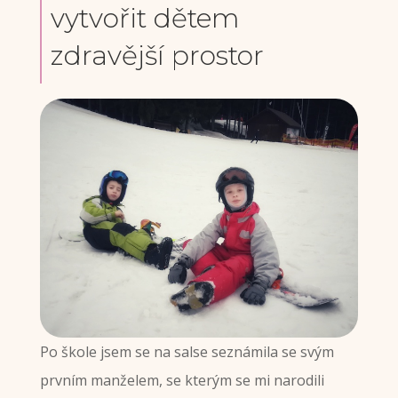
vytvořit dětem
zdravější prostor
Po škole jsem se na salse seznámila se svým
prvním manželem, se kterým se mi narodili