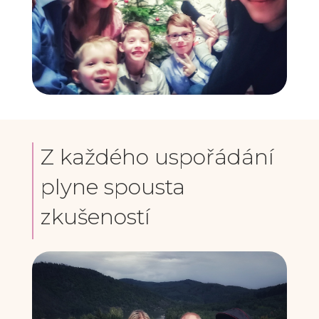
Z každého uspořádání
plyne spousta
zkušeností