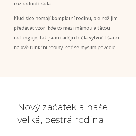
rozhodnutí ráda.
Kluci sice nemají kompletní rodinu, ale než jim
předávat vzor, kde to mezi mámou a tátou
nefunguje, tak jsem raději chtěla vytvořit šanci
na dvě funkční rodiny, což se myslím povedlo.
Nový začátek a naše
velká, pestrá rodina