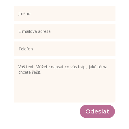
Odeslat