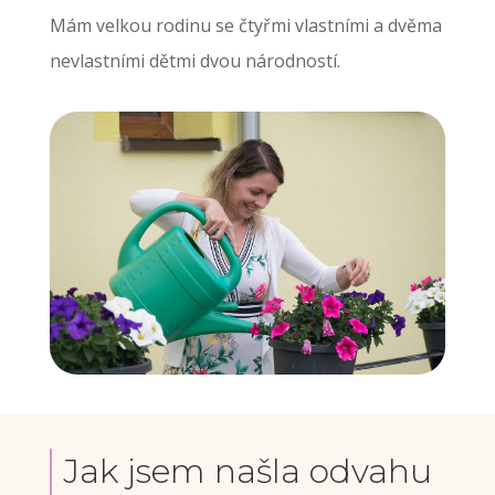
Mám velkou rodinu se čtyřmi vlastními a dvěma
nevlastními dětmi dvou národností.
Jak jsem našla odvahu