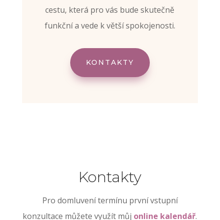
cestu, která pro vás bude skutečně
funkční a vede k větší spokojenosti.
KONTAKTY
Kontakty
Pro domluvení termínu
první vstupní
konzultace můžete využít můj
online kalendář
.