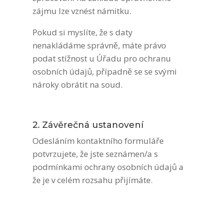
zájmu lze vznést námitku.
Pokud si myslíte, že s daty
nenakládáme správně, máte právo
podat stížnost u Úřadu pro ochranu
osobních údajů, případně se se svými
nároky obrátit na soud.
2. Závěrečná ustanovení
Odesláním kontaktního formuláře
potvrzujete, že jste seznámen/a s
podmínkami ochrany osobních údajů a
že je v celém rozsahu přijímáte.