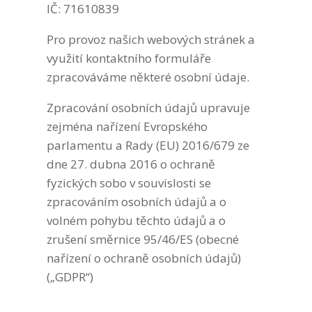
IČ: 71610839
Pro provoz našich webových stránek a
využití kontaktního formuláře
zpracováváme některé osobní údaje.
Zpracování osobních údajů upravuje
zejména nařízení Evropského
parlamentu a Rady (EU) 2016/679 ze
dne 27. dubna 2016 o ochraně
fyzických sobo v souvislosti se
zpracováním osobních údajů a o
volném pohybu těchto údajů a o
zrušení směrnice 95/46/ES (obecné
nařízení o ochraně osobních údajů)
(„GDPR“)