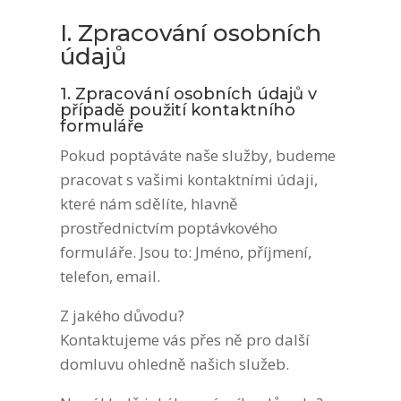
I. Zpracování osobních
údajů
1. Zpracování osobních údajů v
případě použití kontaktního
formuláře
Pokud poptáváte naše služby, budeme
pracovat s vašimi kontaktními údaji,
které nám sdělíte, hlavně
prostřednictvím poptávkového
formuláře. Jsou to: Jméno, příjmení,
telefon, email.
Z jakého důvodu?
Kontaktujeme vás přes ně pro další
domluvu ohledně našich služeb.