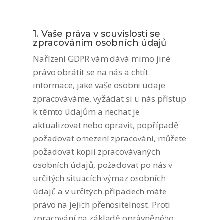
1. Vaše práva v souvislosti se
zpracováním osobních údajů
Nařízení GDPR vám dává mimo jiné
právo obrátit se na nás a chtít
informace, jaké vaše osobní údaje
zpracováváme, vyžádat si u nás přístup
k těmto údajům a nechat je
aktualizovat nebo opravit, popřípadě
požadovat omezení zpracování, můžete
požadovat kopii zpracovávaných
osobních údajů, požadovat po nás v
určitých situacích výmaz osobních
údajů a v určitých případech máte
právo na jejich přenositelnost. Proti
zpracování na základě oprávněného