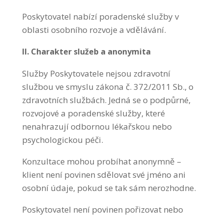
Poskytovatel nabízí poradenské služby v
oblasti osobního rozvoje a vdělávání.
II. Charakter služeb a anonymita
Služby Poskytovatele nejsou zdravotní
službou ve smyslu zákona č. 372/2011 Sb., o
zdravotních službách. Jedná se o podpůrné,
rozvojové a poradenské služby, které
nenahrazují odbornou lékařskou nebo
psychologickou péči.
Konzultace mohou probíhat anonymně –
klient není povinen sdělovat své jméno ani
osobní údaje, pokud se tak sám nerozhodne.
Poskytovatel není povinen pořizovat nebo