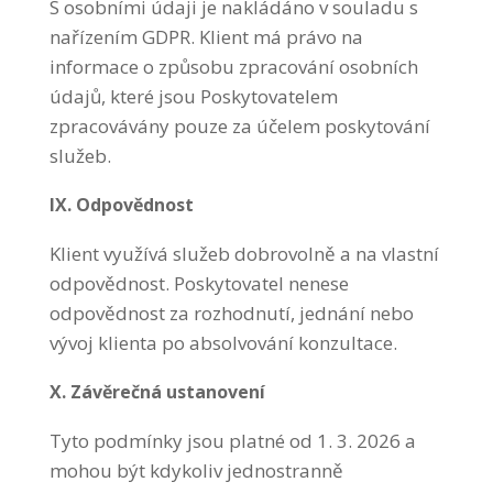
S osobními údaji je nakládáno v souladu s
nařízením GDPR. Klient má právo na
informace o způsobu zpracování osobních
údajů, které jsou Poskytovatelem
zpracovávány pouze za účelem poskytování
služeb.
IX. Odpovědnost
Klient využívá služeb dobrovolně a na vlastní
odpovědnost. Poskytovatel nenese
odpovědnost za rozhodnutí, jednání nebo
vývoj klienta po absolvování konzultace.
X. Závěrečná ustanovení
Tyto podmínky jsou platné od 1. 3. 2026 a
mohou být kdykoliv jednostranně