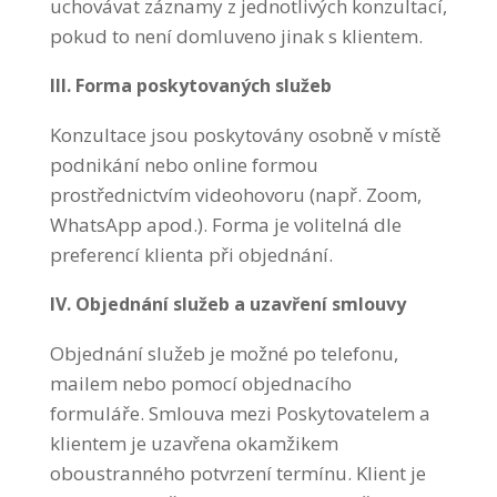
uchovávat záznamy z jednotlivých konzultací,
pokud to není domluveno jinak s klientem.
III. Forma poskytovaných služeb
Konzultace jsou poskytovány osobně v místě
podnikání nebo online formou
prostřednictvím videohovoru (např. Zoom,
WhatsApp apod.). Forma je volitelná dle
preferencí klienta při objednání.
IV. Objednání služeb a uzavření smlouvy
Objednání služeb je možné po telefonu,
mailem nebo pomocí objednacího
formuláře. Smlouva mezi Poskytovatelem a
klientem je uzavřena okamžikem
oboustranného potvrzení termínu. Klient je