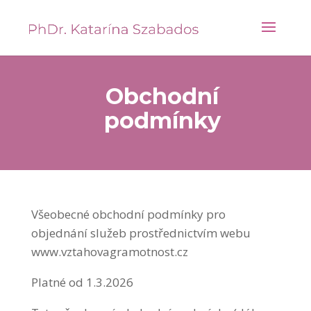
Obchodní
podmínky
Všeobecné obchodní podmínky pro
objednání služeb prostřednictvím webu
www.vztahovagramotnost.cz
Platné od 1.3.2026